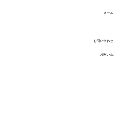
メール
お問い合わせ
お問い合