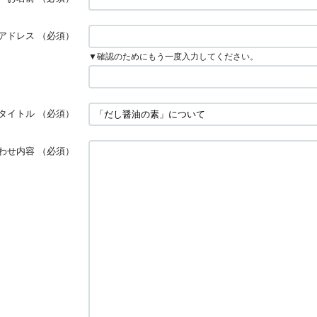
アドレス
（必須）
▼確認のためにもう一度入力してください。
タイトル
（必須）
わせ内容
（必須）