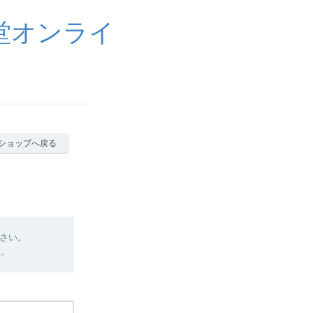
堂オンライ
ショップへ戻る
さい。
す。