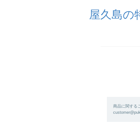
屋久島の
商品に関する
customer