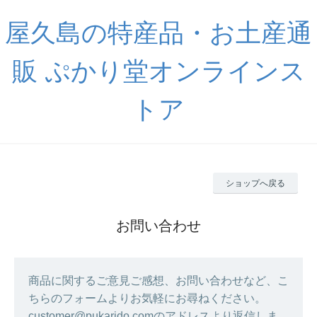
屋久島の特産品・お土産通
販 ぷかり堂オンラインス
トア
ショップへ戻る
お問い合わせ
商品に関するご意見ご感想、お問い合わせなど、こ
ちらのフォームよりお気軽にお尋ねください。
customer@pukarido.comのアドレスより返信しま