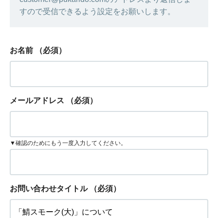
すので受信できるよう設定をお願いします。
お名前
（必須）
メールアドレス
（必須）
▼確認のためにもう一度入力してください。
お問い合わせタイトル
（必須）