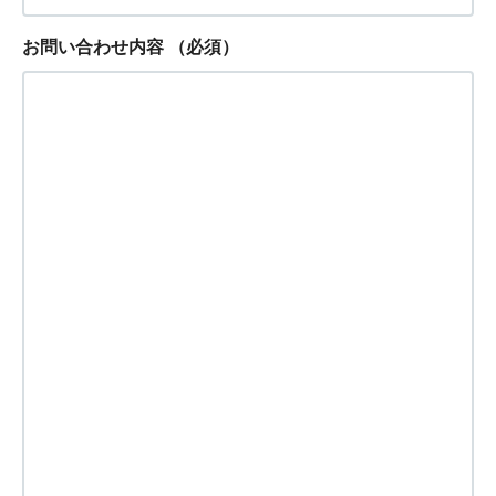
お問い合わせ内容
（必須）