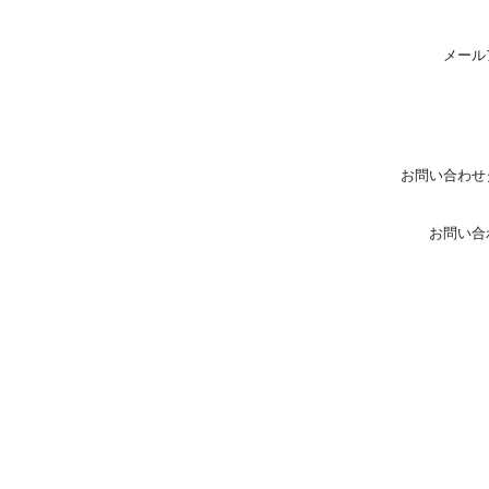
メール
お問い合わせ
お問い合