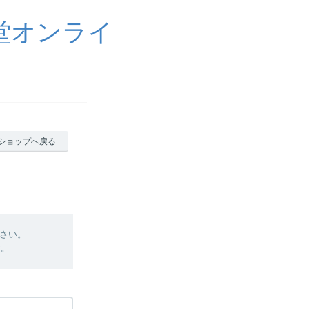
堂オンライ
ショップへ戻る
さい。
す。