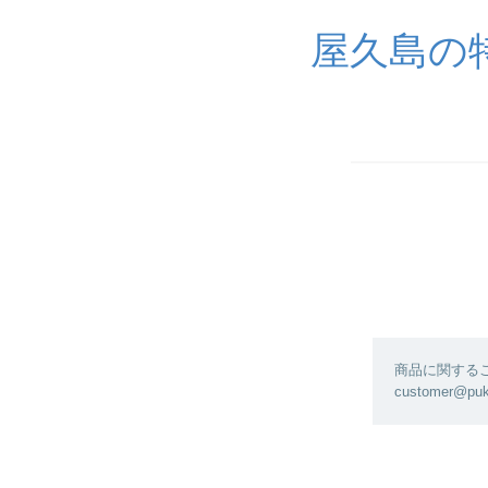
屋久島の
商品に関する
customer