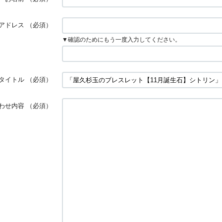
アドレス
（必須）
▼確認のためにもう一度入力してください。
タイトル
（必須）
わせ内容
（必須）