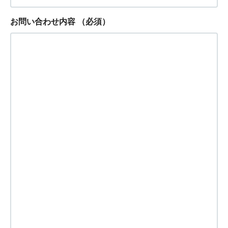
お問い合わせ内容
（必須）