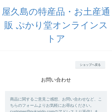
屋久島の特産品・お土産通
販 ぷかり堂オンラインス
トア
ショップへ戻る
お問い合わせ
商品に関するご意見ご感想、お問い合わせなど、こ
ちらのフォームよりお気軽にお尋ねください。
customer@pukarido.comのアドレスより返信しま