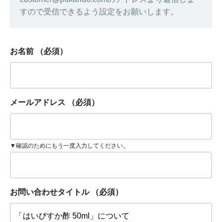
すので受信できるよう設定をお願いします。
お名前
（必須）
メールアドレス
（必須）
▼確認のためにもう一度入力してください。
お問い合わせタイトル
（必須）