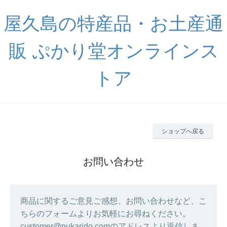
屋久島の特産品・お土産通
販 ぷかり堂オンラインス
トア
ショップへ戻る
お問い合わせ
商品に関するご意見ご感想、お問い合わせなど、こ
ちらのフォームよりお気軽にお尋ねください。
customer@pukarido.comのアドレスより返信しま