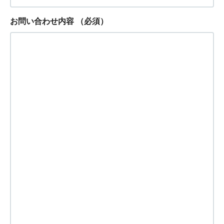
お問い合わせ内容
（必須）