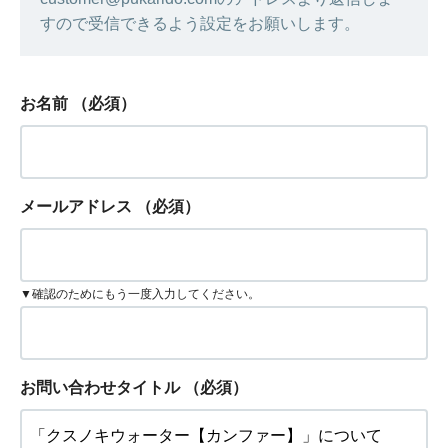
すので受信できるよう設定をお願いします。
お名前
（必須）
メールアドレス
（必須）
▼確認のためにもう一度入力してください。
お問い合わせタイトル
（必須）