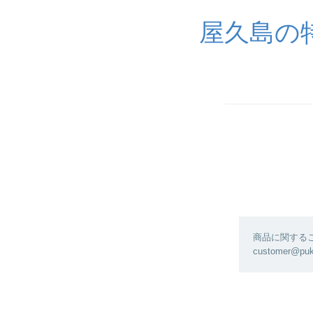
屋久島の
商品に関する
customer