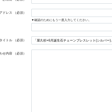
アドレス
（必須）
▼確認のためにもう一度入力してください。
タイトル
（必須）
わせ内容
（必須）