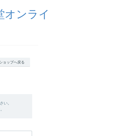
堂オンライ
ショップへ戻る
さい。
す。