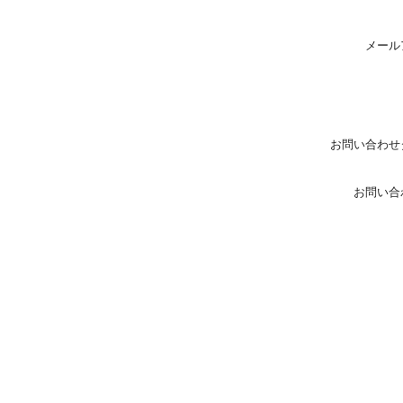
メール
お問い合わせ
お問い合